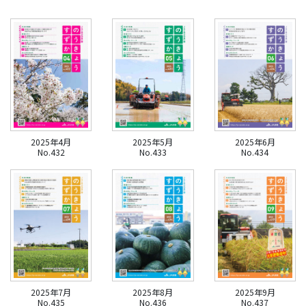
2025年4月
2025年5月
2025年6月
No.432
No.433
No.434
2025年7月
2025年8月
2025年9月
No.435
No.436
No.437