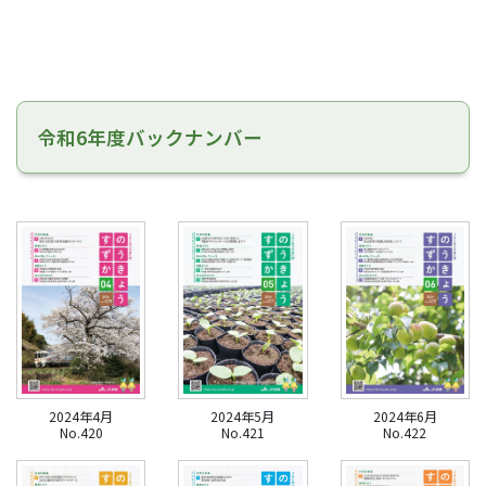
令和6年度バックナンバー
2024年4月
2024年5月
2024年6月
No.420
No.421
No.422