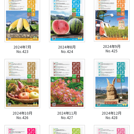
2024年9月
2024年7月
2024年8月
No.425
No.423
No.424
2024年10月
2024年11月
2024年12月
No.426
No.427
No.428