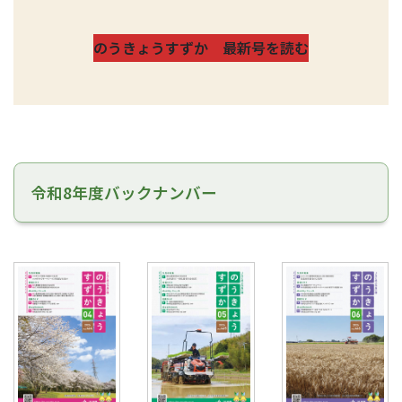
のうきょうすずか 最新号を読む
令和8年度バックナンバー