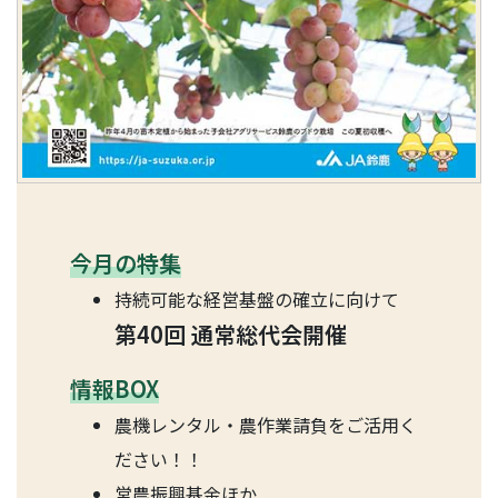
今月の特集
持続可能な経営基盤の確立に向けて
第40回 通常総代会開催
情報BOX
農機レンタル・農作業請負をご活用く
ださい！！
営農振興基金ほか