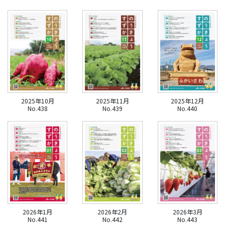
2025年10月
2025年11月
2025年12月
No.438
No.439
No.440
2026年1月
2026年2月
2026年3月
No.441
No.442
No.443