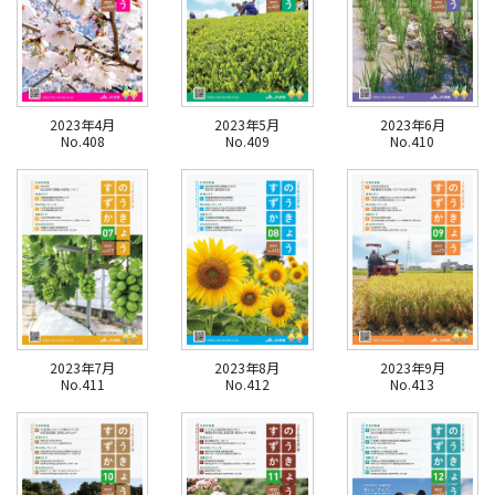
2023年4月
2023年5月
2023年6月
No.408
No.409
No.410
2023年7月
2023年8月
2023年9月
No.411
No.412
No.413