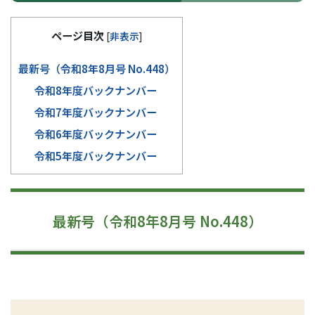
ページ目次
[
非表示
]
最新号（令和8年8月号 No.448）
令和8年度バックナンバー
令和7年度バックナンバー
令和6年度バックナンバー
令和5年度バックナンバー
最新号（令和8年8月号 No.448）