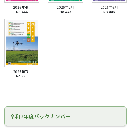
2026年4月
2026年5月
2026年6月
No.444
No.445
No.446
2026年7月
No.447
令和7年度バックナンバー