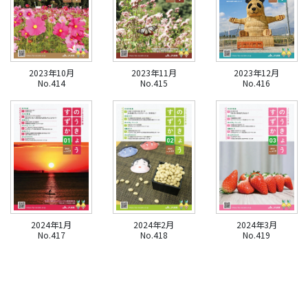
2023年10月
2023年11月
2023年12月
No.414
No.415
No.416
2024年1月
2024年2月
2024年3月
No.417
No.418
No.419