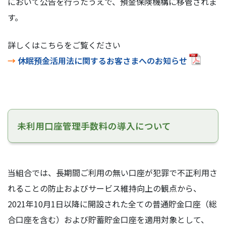
において公告を行ったうえで、預金保険機構に移管されま
す。
詳しくはこちらをご覧ください
→
休眠預金活用法に関するお客さまへのお知らせ
未利用口座管理手数料の導入について
当組合では、長期間ご利用の無い口座が犯罪で不正利用さ
れることの防止およびサービス維持向上の観点から、
2021年10月1日以降に開設された全ての普通貯金口座（総
合口座を含む）および貯蓄貯金口座を適用対象として、