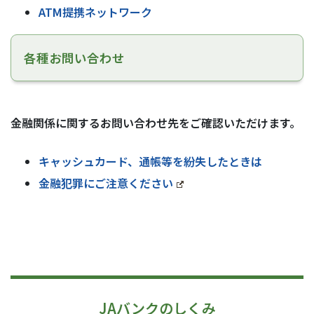
ATM提携ネットワーク
各種お問い合わせ
金融関係に関するお問い合わせ先をご確認いただけます。
キャッシュカード、通帳等を紛失したときは
金融犯罪にご注意ください
JAバンクのしくみ