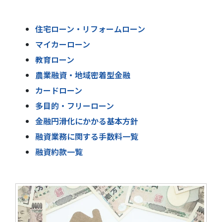
住宅ローン・リフォームローン
マイカーローン
教育ローン
農業融資・地域密着型金融
カードローン
多目的・フリーローン
金融円滑化にかかる基本方針
融資業務に関する手数料一覧
融資約款一覧