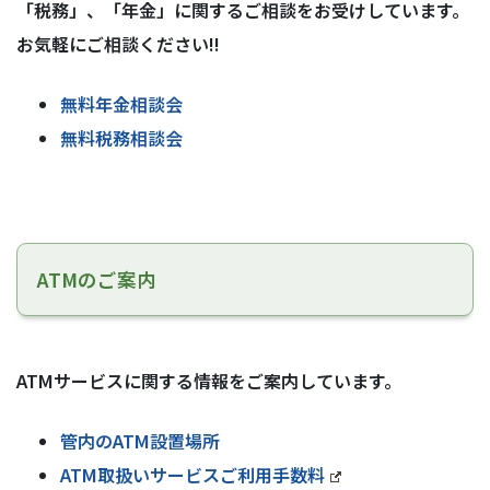
「税務」、「年金」に関するご相談をお受けしています。
お気軽にご相談ください!!
無料年金相談会
無料税務相談会
ATMのご案内
ATMサービスに関する情報をご案内しています。
管内のATM設置場所
ATM取扱いサービスご利用手数料