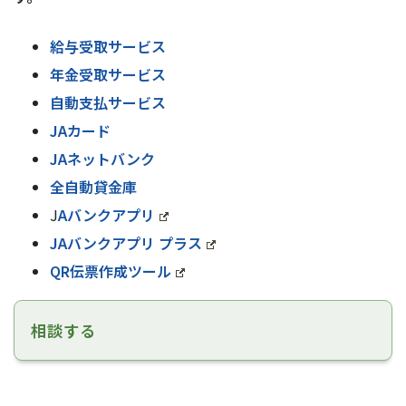
給与受取サービス
年金受取サービス
自動支払サービス
JAカード
JAネットバンク
全自動貸金庫
J
Aバンクアプリ
JAバンクアプリ プラス
QR伝票作成ツール
相談する