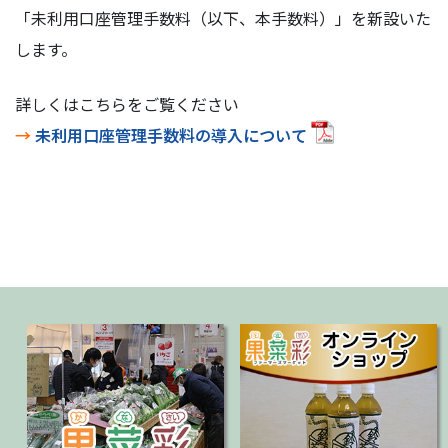
「未利用口座管理手数料（以下、本手数料）」を新設いた
します。
詳しくはこちらをご覧ください
→
未利⽤⼝座管理⼿数料の導入について