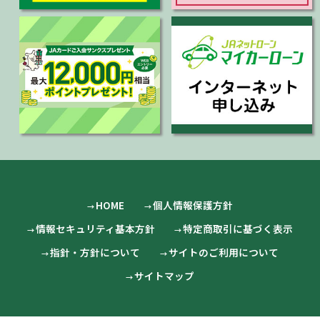
HOME
個人情報保護方針
情報セキュリティ基本方針
特定商取引に基づく表示
指針・方針について
サイトのご利用について
サイトマップ