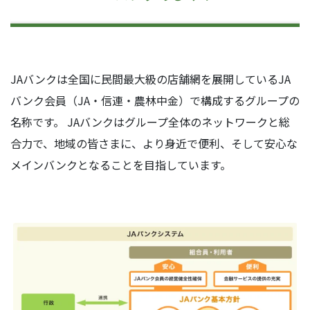
JAバンクは全国に民間最大級の店舗網を展開しているJA
バンク会員（JA・信連・農林中金）で構成するグループの
名称です。 JAバンクはグループ全体のネットワークと総
合力で、地域の皆さまに、より身近で便利、そして安心な
メインバンクとなることを目指しています。