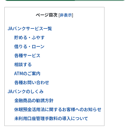
ページ目次
[
非表示
]
JAバンクサービス一覧
貯める・ふやす
借りる・ローン
各種サービス
相談する
ATMのご案内
各種お問い合わせ
JAバンクのしくみ
金融商品の勧誘方針
休眠預金活用法に関するお客様へのお知らせ
未利用口座管理手数料の導入について