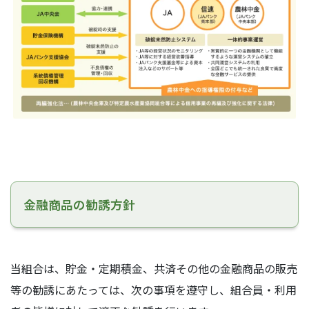
金融商品の勧誘方針
当組合は、貯金・定期積金、共済その他の金融商品の販売
等の勧誘にあたっては、次の事項を遵守し、組合員・利用