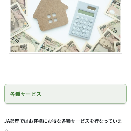
各種サービス
JA鈴鹿ではお客様にお得な各種サービスを行なっていま
す。