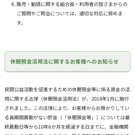
販売・勧誘に関する組合員・利用者の皆さまからの
ご質問やご照会については、適切な対応に努めま
す。
休眠預金活用法に関するお客様へのお知らせ
民間公益活動を促進するための休眠預金等に係る資金の活
用に関する法律（休眠預金活用法）が、2018年1月に施行
されました。この法律により、お客様からお預かりしてい
る長期間異動がない貯金（「休眠預金等」）については最
終異動日等から10年6か月を経過する日までに、金融機関