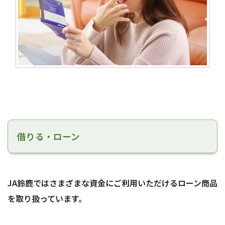
借りる・ローン
JA鈴鹿ではさまざまな資金にご利用いただけるローン商品
を取り扱っています。