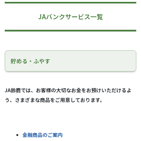
JAバンクサービス一覧
貯める・ふやす
JA鈴鹿では、お客様の大切なお金をお預けいただけるよ
う、さまざまな商品をご用意しております。
金融商品のご案内