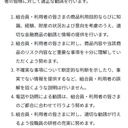
者の皆様に対して適正な勧誘を行います。
組合員・利用者の皆さまの商品利用目的ならびに知
識、経験、財産の状況および意向を考慮のうえ、適
切な金融商品の勧誘と情報の提供を行います。
組合員・利用者の皆さまに対し、商品内容や当該商
品のリスク内容など重要な事項を十分に理解してい
ただくよう努めます。
不確実な事項について断定的な判断を示したり、事
実でない情報を提供するなど、組合員・利用者の誤
解を招くような説明は行いません。
電話や訪問による勧誘は、組合員・利用者の皆さま
のご都合に合わせて行うよう努めます。
組合員・利用者の皆さまに対し、適切な勧誘が行え
るよう役職員の研修の充実に努めます。