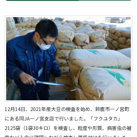
12月14日、2021年産大豆の検査を始め、鈴鹿市一ノ宮町
にある同JA一ノ宮支店で行いました。「フクユタカ」
2125袋（1袋30キロ）を検査し、粒度や形質、病害虫の被