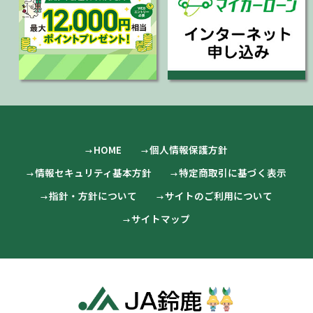
HOME
個人情報保護方針
情報セキュリティ基本方針
特定商取引に基づく表示
指針・方針について
サイトのご利用について
サイトマップ