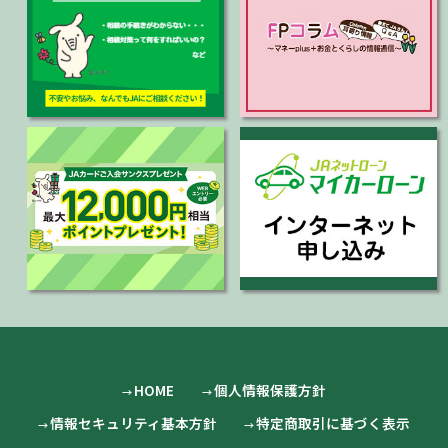
HOME
個人情報保護方針
情報セキュリティ基本方針
特定商取引に基づく表示