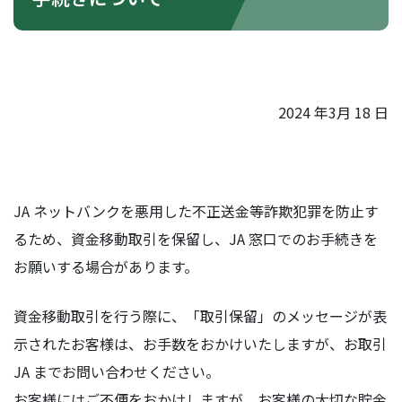
2024 年3月 18 日
JA ネットバンクを悪用した不正送金等詐欺犯罪を防止す
るため、資金移動取引を保留し、JA 窓口でのお手続きを
お願いする場合があります。
資金移動取引を行う際に、「取引保留」のメッセージが表
示されたお客様は、お手数をおかけいたしますが、お取引
JA までお問い合わせください。
お客様にはご不便をおかけしますが、お客様の大切な貯金