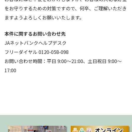
をお守りするための対策ですので、何卒、ご理解いただき
ますようよろしくお願いいたします。
本件に関するお問い合わせ先
JAネットバンクヘルプデスク
フリーダイヤル 0120-058-098
お問い合わせ時間：平日 9:00〜21:00、土日祝日 9:00〜
17:00