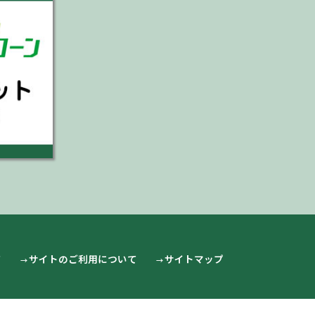
て
サイトのご利用について
サイトマップ