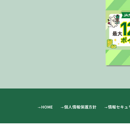
HOME
個人情報保護方針
情報セキュ