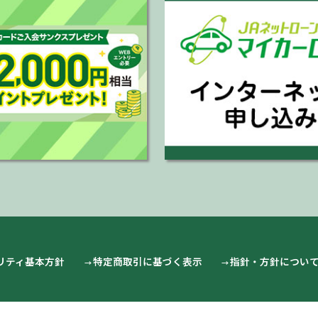
リティ基本方針
特定商取引に基づく表示
指針・方針につい